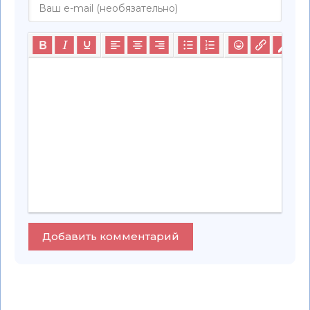
Добавить комментарий