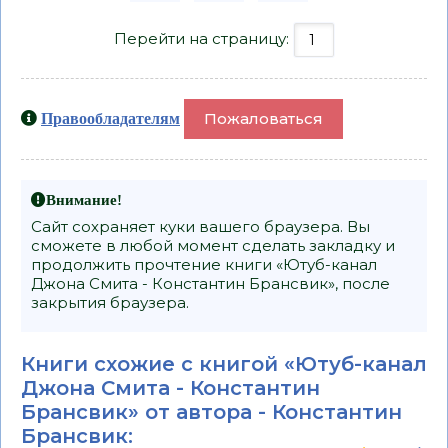
Перейти на страницу:
Пожаловаться
Правообладателям
Внимание!
Сайт сохраняет куки вашего браузера. Вы
сможете в любой момент сделать закладку и
продолжить прочтение книги «Ютуб-канал
Джона Смита - Константин Брансвик», после
закрытия браузера.
Книги схожие с книгой «Ютуб-канал
Джона Смита - Константин
Брансвик» от автора -
Константин
Брансвик
: