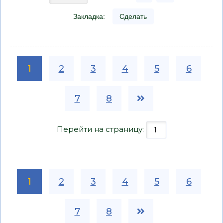
Закладка:
Сделать
1
2
3
4
5
6
7
8
Перейти на страницу:
1
2
3
4
5
6
7
8