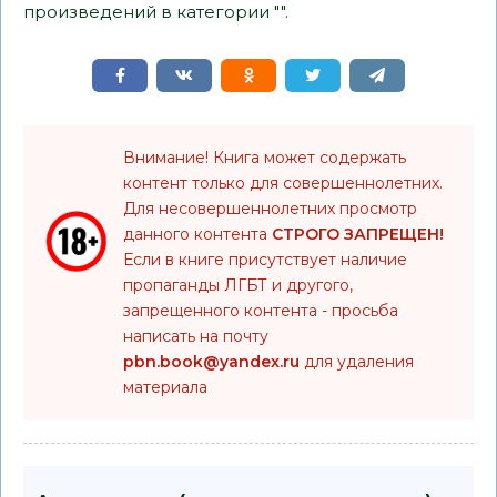
произведений в категории "".
Внимание! Книга может содержать
контент только для совершеннолетних.
Для несовершеннолетних просмотр
данного контента
СТРОГО ЗАПРЕЩЕН!
Если в книге присутствует наличие
пропаганды ЛГБТ и другого,
запрещенного контента - просьба
написать на почту
pbn.book@yandex.ru
для удаления
материала