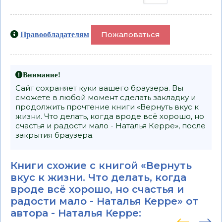
Пожаловаться
Правообладателям
Внимание!
Сайт сохраняет куки вашего браузера. Вы
сможете в любой момент сделать закладку и
продолжить прочтение книги «Вернуть вкус к
жизни. Что делать, когда вроде всё хорошо, но
счастья и радости мало - Наталья Керре», после
закрытия браузера.
Книги схожие с книгой «Вернуть
вкус к жизни. Что делать, когда
вроде всё хорошо, но счастья и
радости мало - Наталья Керре» от
автора -
Наталья Керре
: