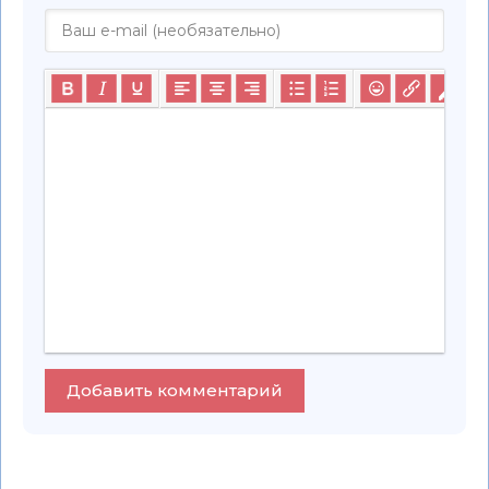
Добавить комментарий