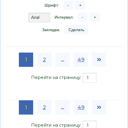
Шрифт:
-
+
Интервал:
-
+
Закладка:
Сделать
1
2
...
49
Перейти на страницу:
1
2
...
49
Перейти на страницу: