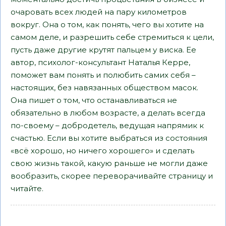
очаровать всех людей на пару километров
вокруг. Она о том, как понять, чего вы хотите на
самом деле, и разрешить себе стремиться к цели,
пусть даже другие крутят пальцем у виска. Ее
автор, психолог-консультант Наталья Керре,
поможет вам понять и полюбить самих себя –
настоящих, без навязанных обществом масок.
Она пишет о том, что останавливаться не
обязательно в любом возрасте, а делать всегда
по-своему – добродетель, ведущая напрямик к
счастью. Если вы хотите выбраться из состояния
«всё хорошо, но ничего хорошего» и сделать
свою жизнь такой, какую раньше не могли даже
вообразить, скорее переворачивайте страницу и
читайте.