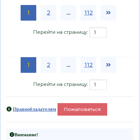
1
2
...
112
Перейти на страницу:
1
2
...
112
Перейти на страницу:
Пожаловаться
Правообладателям
Внимание!