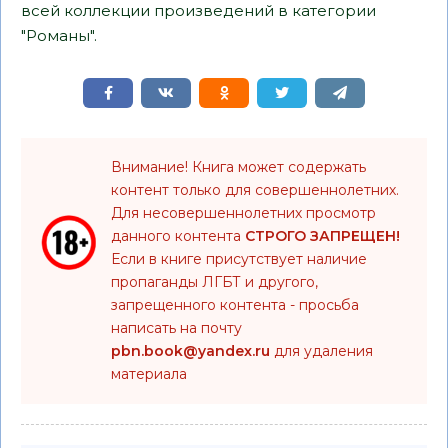
всей коллекции произведений в категории
"Романы".
Внимание! Книга может содержать
контент только для совершеннолетних.
Для несовершеннолетних просмотр
данного контента
СТРОГО ЗАПРЕЩЕН!
Если в книге присутствует наличие
пропаганды ЛГБТ и другого,
запрещенного контента - просьба
написать на почту
pbn.book@yandex.ru
для удаления
материала