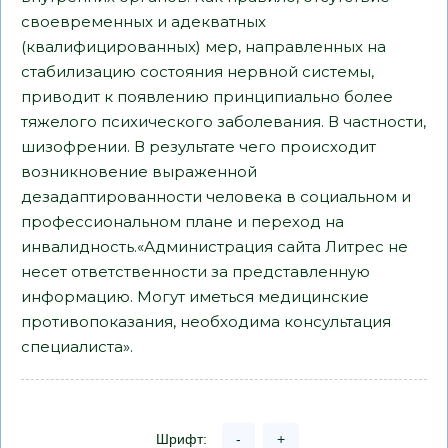
своевременных и адекватных
(квалифицированных) мер, направленных на
стабилизацию состояния нервной системы,
приводит к появлению принципиально более
тяжелого психического заболевания. В частности,
шизофрении. В результате чего происходит
возникновение выраженной
дезадаптированности человека в социальном и
профессиональном плане и переход на
инвалидность.«Администрация сайта Литрес не
несет ответственности за представленную
информацию. Могут иметься медицинские
противопоказания, необходима консультация
специалиста».
Шрифт:
-
+