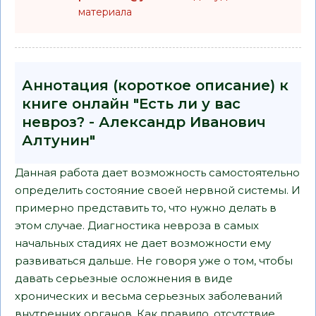
материала
Аннотация (короткое описание) к
книге онлайн "Есть ли у вас
невроз? - Александр Иванович
Алтунин"
Данная работа дает возможность самостоятельно
определить состояние своей нервной системы. И
примерно представить то, что нужно делать в
этом случае. Диагностика невроза в самых
начальных стадиях не дает возможности ему
развиваться дальше. Не говоря уже о том, чтобы
давать серьезные осложнения в виде
хронических и весьма серьезных заболеваний
внутренних органов. Как правило, отсутствие