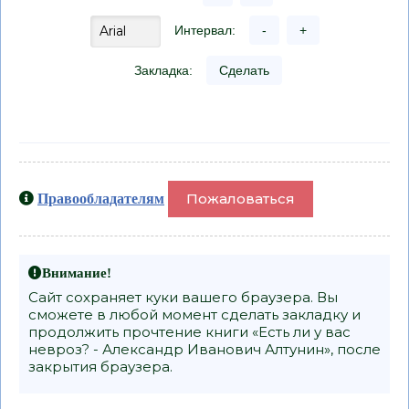
Интервал:
-
+
Закладка:
Сделать
Пожаловаться
Правообладателям
Внимание!
Сайт сохраняет куки вашего браузера. Вы
сможете в любой момент сделать закладку и
продолжить прочтение книги «Есть ли у вас
невроз? - Александр Иванович Алтунин», после
закрытия браузера.