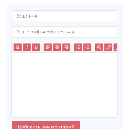
Добавить комментарий