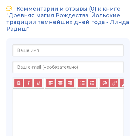
Комментарии и отзывы (0) к книге
"Древняя магия Рождества. Йольские
традиции темнейших дней года - Линда
Рэдиш"