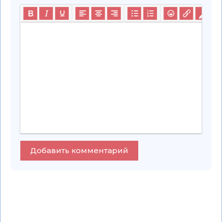
Добавить комментарий