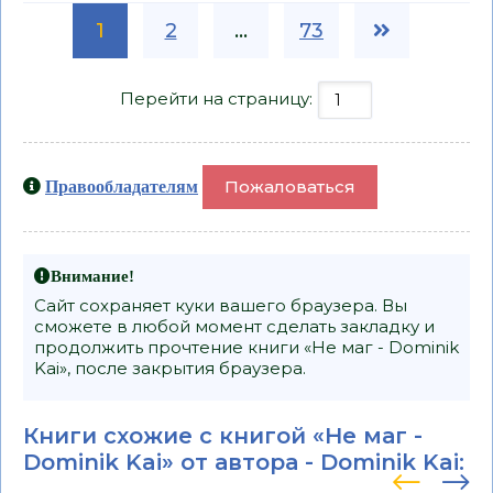
1
2
...
73
Перейти на страницу:
Пожаловаться
Правообладателям
Внимание!
Сайт сохраняет куки вашего браузера. Вы
сможете в любой момент сделать закладку и
продолжить прочтение книги «Не маг - Dominik
Kai», после закрытия браузера.
Книги схожие с книгой «Не маг -
Dominik Kai» от автора -
Dominik Kai
: