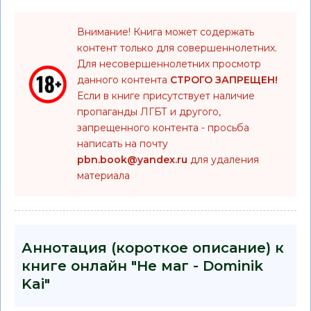
Внимание! Книга может содержать
контент только для совершеннолетних.
Для несовершеннолетних просмотр
данного контента
СТРОГО ЗАПРЕЩЕН!
Если в книге присутствует наличие
пропаганды ЛГБТ и другого,
запрещенного контента - просьба
написать на почту
pbn.book@yandex.ru
для удаления
материала
Аннотация (короткое описание) к
книге онлайн "Не маг - Dominik
Kai"