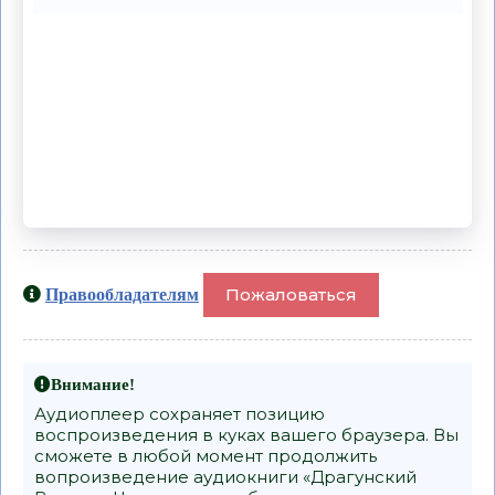
Пожаловаться
Правообладателям
Внимание!
Аудиоплеер сохраняет позицию
воспроизведения в куках вашего браузера. Вы
сможете в любой момент продолжить
вопроизведение аудиокниги «Драгунский