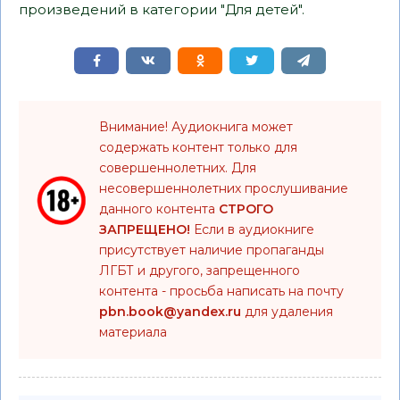
произведений в категории "Для детей".
Внимание! Аудиокнига может
содержать контент только для
совершеннолетних. Для
несовершеннолетних прослушивание
данного контента
СТРОГО
ЗАПРЕЩЕНО!
Если в аудиокниге
присутствует наличие пропаганды
ЛГБТ и другого, запрещенного
контента - просьба написать на почту
pbn.book@yandex.ru
для удаления
материала