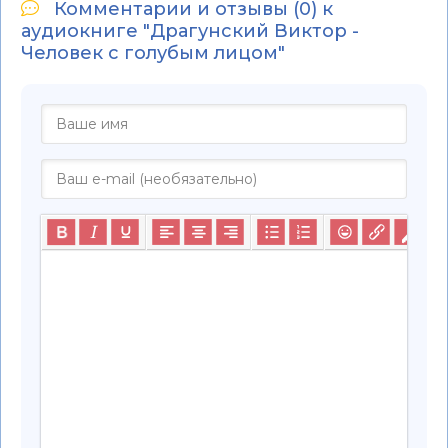
Комментарии и отзывы (0) к
аудиокниге "Драгунский Виктор -
Человек с голубым лицом"