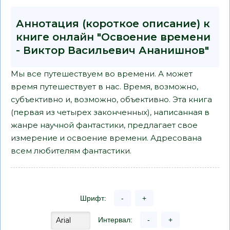
Аннотация (короткое описание) к
книге онлайн "Освоение времени
- Виктор Васильевич Ананишнов"
Мы все путешествуем во времени. А может
время путешествует в нас. Время, возможно,
субъективно и, возможно, объективно. Эта книга
(первая из четырех законченных), написанная в
жанре научной фантастики, предлагает свое
измерение и освоение времени. Адресована
всем любителям фантастики.
Шрифт:
-
+
Интервал:
-
+