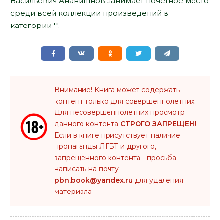
Васильевич Ананишнов занимает почетное место
среди всей коллекции произведений в
категории "".
Внимание! Книга может содержать
контент только для совершеннолетних.
Для несовершеннолетних просмотр
данного контента
СТРОГО ЗАПРЕЩЕН!
Если в книге присутствует наличие
пропаганды ЛГБТ и другого,
запрещенного контента - просьба
написать на почту
pbn.book@yandex.ru
для удаления
материала