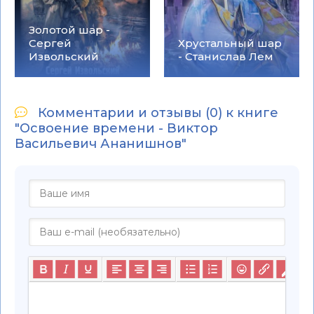
Золотой шар -
Сергей
Хрустальный шар
Извольский
- Станислав Лем
Комментарии и отзывы (0) к книге
"Освоение времени - Виктор
Васильевич Ананишнов"