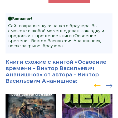
Внимание!
Сайт сохраняет куки вашего браузера. Вы
сможете в любой момент сделать закладку и
продолжить прочтение книги «Освоение
времени - Виктор Васильевич Ананишнов»,
после закрытия браузера.
Книги схожие с книгой «Освоение
времени - Виктор Васильевич
Ананишнов» от автора -
Виктор
Васильевич Ананишнов
: