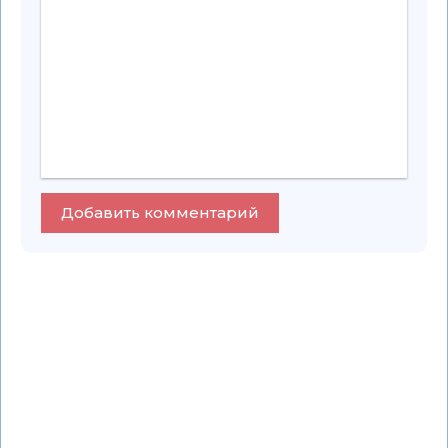
Добавить комментарий