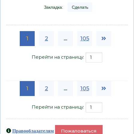
Закладка:
Сделать
1
2
...
105
Перейти на страницу:
1
2
...
105
Перейти на страницу:
Пожаловаться
Правообладателям