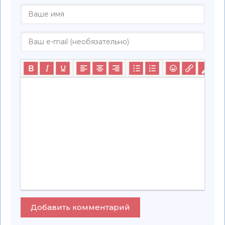
Добавить комментарий