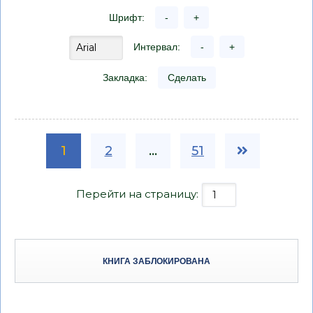
Шрифт:
-
+
Интервал:
-
+
Закладка:
Сделать
1
2
...
51
Перейти на страницу:
КНИГА ЗАБЛОКИРОВАНА