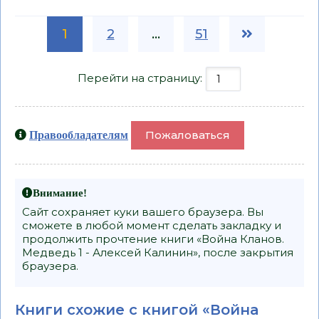
1
2
...
51
Перейти на страницу:
Пожаловаться
Правообладателям
Внимание!
Сайт сохраняет куки вашего браузера. Вы
сможете в любой момент сделать закладку и
продолжить прочтение книги «Война Кланов.
Медведь 1 - Алексей Калинин», после закрытия
браузера.
Книги схожие с книгой «Война