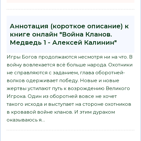
Аннотация (короткое описание) к
книге онлайн "Война Кланов.
Медведь 1 - Алексей Калинин"
Игры Богов продолжаются несмотря ни на что. В
войну вовлекается всё больше народа. Охотники
не справляются с заданием, глава оборотней-
волков одерживает победу. Новые и новые
жертвы устилают путь к возрождению Великого
Игрока. Один из оборотней вовсе не хочет
такого исхода и выступает на стороне охотников
в кровавой войне кланов. И этим дураком
оказываюсь я…