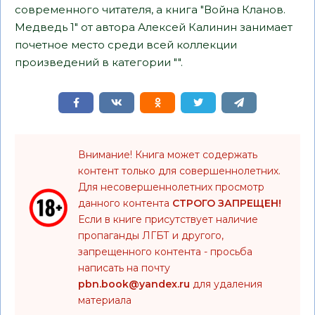
современного читателя, а книга "Война Кланов.
Медведь 1" от автора Алексей Калинин занимает
почетное место среди всей коллекции
произведений в категории "".
Внимание! Книга может содержать
контент только для совершеннолетних.
Для несовершеннолетних просмотр
данного контента
СТРОГО ЗАПРЕЩЕН!
Если в книге присутствует наличие
пропаганды ЛГБТ и другого,
запрещенного контента - просьба
написать на почту
pbn.book@yandex.ru
для удаления
материала