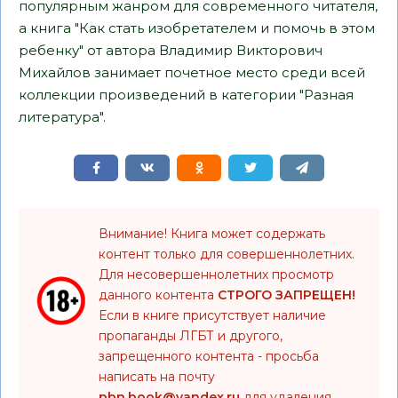
популярным жанром для современного читателя,
а книга "Как стать изобретателем и помочь в этом
ребенку" от автора Владимир Викторович
Михайлов занимает почетное место среди всей
коллекции произведений в категории "Разная
литература".
Внимание! Книга может содержать
контент только для совершеннолетних.
Для несовершеннолетних просмотр
данного контента
СТРОГО ЗАПРЕЩЕН!
Если в книге присутствует наличие
пропаганды ЛГБТ и другого,
запрещенного контента - просьба
написать на почту
pbn.book@yandex.ru
для удаления