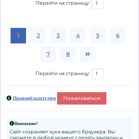
Перейти на страницу:
1
2
3
4
5
6
7
8
Перейти на страницу:
Пожаловаться
Правообладателям
Внимание!
Сайт сохраняет куки вашего браузера. Вы
сможете в любой момент сделать закладку и