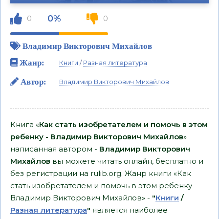
0%
0
0
Владимир Викторович Михайлов
Жанр:
Книги
/
Разная литература
Автор:
Владимир Викторович Михайлов
Книга «
Как стать изобретателем и помочь в этом
ребенку - Владимир Викторович Михайлов
»
написанная автором -
Владимир Викторович
Михайлов
вы можете читать онлайн, бесплатно и
без регистрации на rulib.org. Жанр книги «Как
стать изобретателем и помочь в этом ребенку -
Владимир Викторович Михайлов» -
"
Книги
/
Разная литература
"
является наиболее