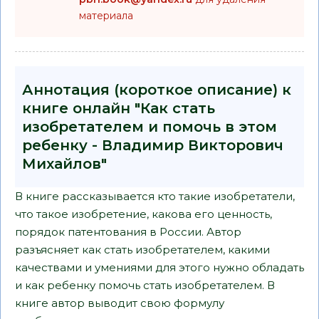
материала
Аннотация (короткое описание) к
книге онлайн "Как стать
изобретателем и помочь в этом
ребенку - Владимир Викторович
Михайлов"
В книге рассказывается кто такие изобретатели,
что такое изобретение, какова его ценность,
порядок патентования в России. Автор
разъясняет как стать изобретателем, какими
качествами и умениями для этого нужно обладать
и как ребенку помочь стать изобретателем. В
книге автор выводит свою формулу