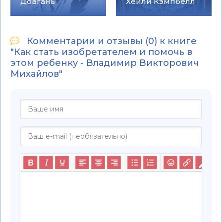
Довгань
Хейли Кэмпбелл
Комментарии и отзывы (0) к книге
"Как стать изобретателем и помочь в
этом ребенку - Владимир Викторович
Михайлов"