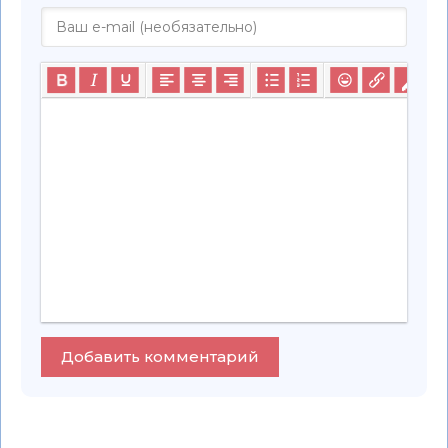
Добавить комментарий