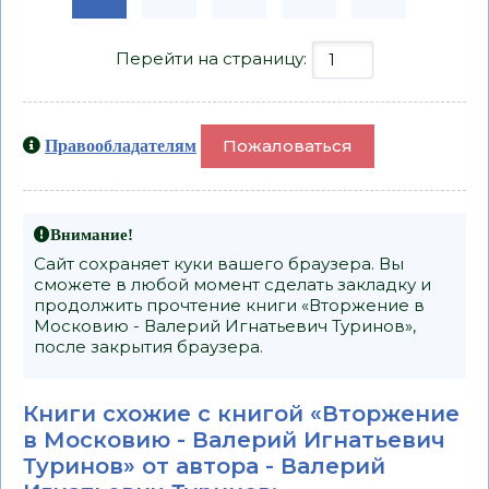
Перейти на страницу:
Пожаловаться
Правообладателям
Внимание!
Сайт сохраняет куки вашего браузера. Вы
сможете в любой момент сделать закладку и
продолжить прочтение книги «Вторжение в
Московию - Валерий Игнатьевич Туринов»,
после закрытия браузера.
Книги схожие с книгой «Вторжение
в Московию - Валерий Игнатьевич
Туринов» от автора -
Валерий