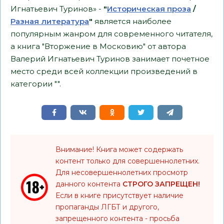
Игнатьевич Туринов» -
"
Историческая проза
/
Разная литература
"
является наиболее
популярным жанром для современного читателя,
а книга "Вторжение в Московию" от автора
Валерий Игнатьевич Туринов занимает почетное
место среди всей коллекции произведений в
категории "".
Внимание! Книга может содержать
контент только для совершеннолетних.
Для несовершеннолетних просмотр
данного контента
СТРОГО ЗАПРЕЩЕН!
Если в книге присутствует наличие
пропаганды ЛГБТ и другого,
запрещенного контента - просьба