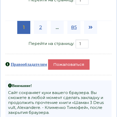
1
2
...
85
Перейти на страницу:
Пожаловаться
Правообладателям
Внимание!
Сайт сохраняет куки вашего браузера. Вы
сможете в любой момент сделать закладку и
продолжить прочтение книги «Шаман 3 Deus
vult, Alexandere. - Клименко Тимофей», после
закрытия браузера.