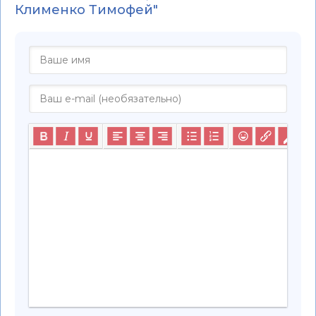
Клименко Тимофей"