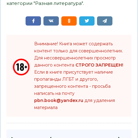
категории "Разная литература".
Внимание! Книга может содержать
контент только для совершеннолетних.
Для несовершеннолетних просмотр
данного контента
СТРОГО ЗАПРЕЩЕН!
Если в книге присутствует наличие
пропаганды ЛГБТ и другого,
запрещенного контента - просьба
написать на почту
pbn.book@yandex.ru
для удаления
материала