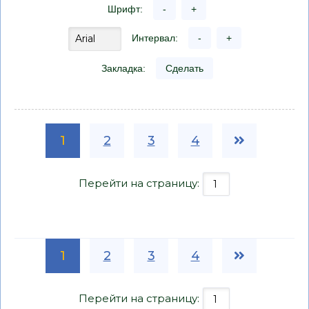
Шрифт:
-
+
Интервал:
-
+
Закладка:
Сделать
1
2
3
4
Перейти на страницу:
1
2
3
4
Перейти на страницу: