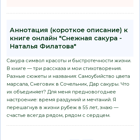
Аннотация (короткое описание) к
книге онлайн "Снежная сакура -
Наталья Филатова"
Сакура символ красоты и быстротечности жизни.
В книге — три рассказа и мои стихотворения.
Разные сюжеты и названия: Самоубийство цвета
марсала, Снеговик в Сочельник, Дар сакуры. Что
их объединяет? Для меня предновогоднее
настроение: время раздумий и мечтаний. Я
перешагнув в жизни рубеж в 55 лет, знаю —
счастье всегда рядом, рядом с сердцем.