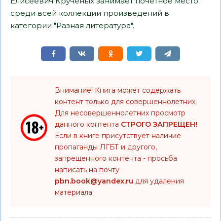
Елисеевич Крученых занимает почетное место
среди всей коллекции произведений в
категории "Разная литература".
Внимание! Книга может содержать
контент только для совершеннолетних.
Для несовершеннолетних просмотр
данного контента
СТРОГО ЗАПРЕЩЕН!
Если в книге присутствует наличие
пропаганды ЛГБТ и другого,
запрещенного контента - просьба
написать на почту
pbn.book@yandex.ru
для удаления
материала