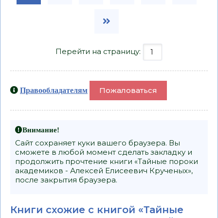
Перейти на страницу:
Пожаловаться
Правообладателям
Внимание!
Сайт сохраняет куки вашего браузера. Вы
сможете в любой момент сделать закладку и
продолжить прочтение книги «Тайные пороки
академиков - Алексей Елисеевич Крученых»,
после закрытия браузера.
Книги схожие с книгой «Тайные