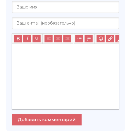
Добавить комментарий