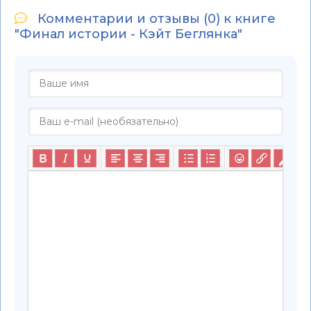
Комментарии и отзывы (0) к книге
"Финал истории - Кэйт Беглянка"