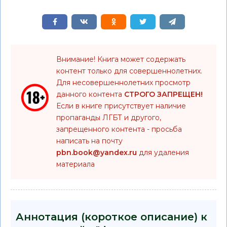
Внимание! Книга может содержать
контент только для совершеннолетних.
Для несовершеннолетних просмотр
данного контента
СТРОГО ЗАПРЕЩЕН!
Если в книге присутствует наличие
пропаганды ЛГБТ и другого,
запрещенного контента - просьба
написать на почту
pbn.book@yandex.ru
для удаления
материала
Аннотация (короткое описание) к