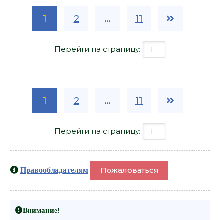
1
2
...
11
Перейти на страницу:
1
2
...
11
Перейти на страницу:
Пожаловаться
Правообладателям
Внимание!