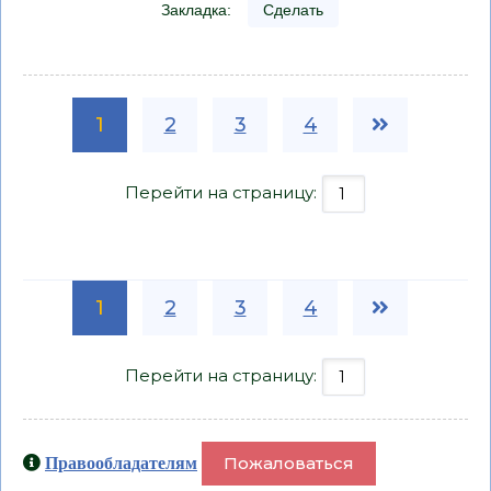
Закладка:
Сделать
1
2
3
4
Перейти на страницу:
1
2
3
4
Перейти на страницу:
Пожаловаться
Правообладателям