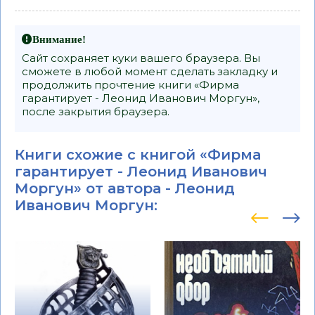
Внимание!
Сайт сохраняет куки вашего браузера. Вы
сможете в любой момент сделать закладку и
продолжить прочтение книги «Фирма
гарантирует - Леонид Иванович Моргун»,
после закрытия браузера.
Книги схожие с книгой «Фирма
гарантирует - Леонид Иванович
Моргун» от автора -
Леонид
Иванович Моргун
: