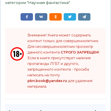
категории "Научная фантастика".
Внимание! Книга может содержать
контент только для совершеннолетних.
Для несовершеннолетних просмотр
данного контента
СТРОГО ЗАПРЕЩЕН!
Если в книге присутствует наличие
пропаганды ЛГБТ и другого,
запрещенного контента - просьба
написать на почту
pbn.book@yandex.ru
для удаления
материала