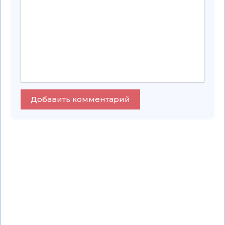
Добавить комментарий