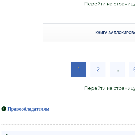
Перейти на страниц
КНИГА ЗАБЛОКИРОВ
1
2
...
Перейти на страниц
Правообладателям