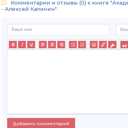
Комментарии и отзывы (0) к книге "Ака
- Алексей Калинин"
Добавить комментарий