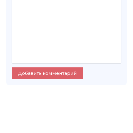
Добавить комментарий