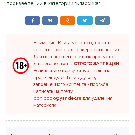
произведений в категории "Классика".
Внимание! Книга может содержать
контент только для совершеннолетних.
Для несовершеннолетних просмотр
данного контента
СТРОГО ЗАПРЕЩЕН!
Если в книге присутствует наличие
пропаганды ЛГБТ и другого,
запрещенного контента - просьба
написать на почту
pbn.book@yandex.ru
для удаления
материала