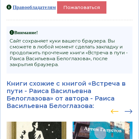
Пожаловаться
Правообладателям
Внимание!
Сайт сохраняет куки вашего браузера. Вы
сможете в любой момент сделать закладку и
продолжить прочтение книги «Встреча в пути -
Раиса Васильевна Белоглазова», после
закрытия браузера.
Книги схожие с книгой «Встреча в
пути - Раиса Васильевна
Белоглазова» от автора -
Раиса
Васильевна Белоглазова
: