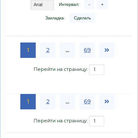
Интервал:
-
+
Закладка:
Сделать
1
2
...
69
Перейти на страницу:
1
2
...
69
Перейти на страницу: