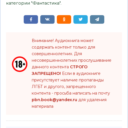
категории "Фантастика".
Внимание! Аудиокнига может
содержать контент только для
совершеннолетних. Для
несовершеннолетних прослушивание
данного контента
СТРОГО
ЗАПРЕЩЕНО!
Если в аудиокниге
присутствует наличие пропаганды
ЛГБТ и другого, запрещенного
контента - просьба написать на почту
pbn.book@yandex.ru
для удаления
материала