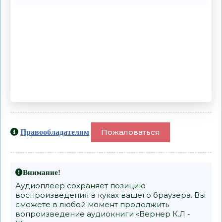
Пожаловаться
Правообладателям
Внимание!
Аудиоплеер сохраняет позицию
воспроизведения в куках вашего браузера. Вы
сможете в любой момент продолжить
вопроизведение аудиокниги «Вернер К.Л -