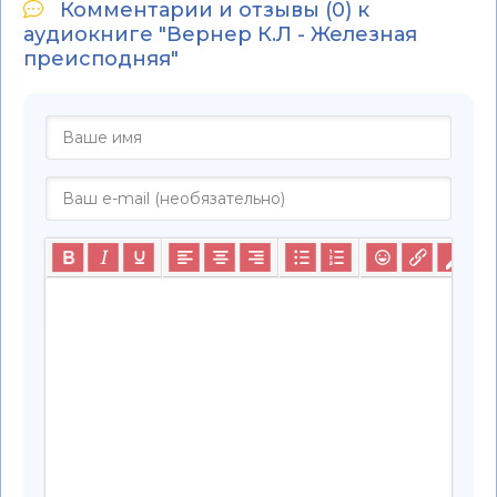
Комментарии и отзывы (0) к
аудиокниге "Вернер К.Л - Железная
преисподняя"