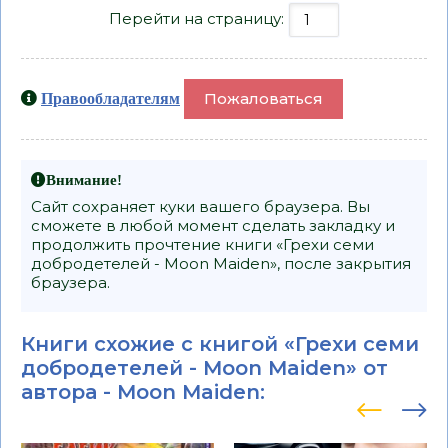
Перейти на страницу:
Пожаловаться
Правообладателям
Внимание!
Сайт сохраняет куки вашего браузера. Вы
сможете в любой момент сделать закладку и
продолжить прочтение книги «Грехи семи
добродетелей - Moon Maiden», после закрытия
браузера.
Книги схожие с книгой «Грехи семи
добродетелей - Moon Maiden» от
автора -
Moon Maiden
: