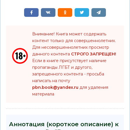
Внимание! Книга может содержать
контент только для совершеннолетних.
Для несовершеннолетних просмотр
данного контента
СТРОГО ЗАПРЕЩЕН!
Если в книге присутствует наличие
пропаганды ЛГБТ и другого,
запрещенного контента - просьба
написать на почту
pbn.book@yandex.ru
для удаления
материала
Аннотация (короткое описание) к