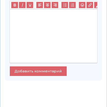
Добавить комментарий