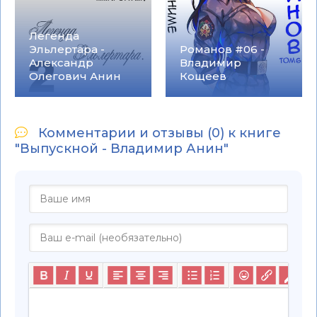
Легенда
Эльлертара -
Романов #06 -
Александр
Владимир
Олегович Анин
Кощеев
Комментарии и отзывы (0) к книге
"Выпускной - Владимир Анин"