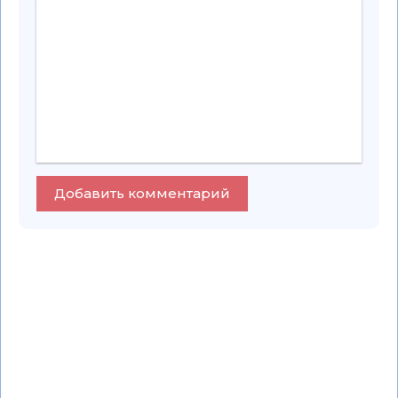
Добавить комментарий