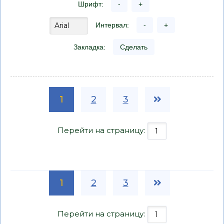
Шрифт:
-
+
Интервал:
-
+
Закладка:
Сделать
1
2
3
Перейти на страницу:
1
2
3
Перейти на страницу: