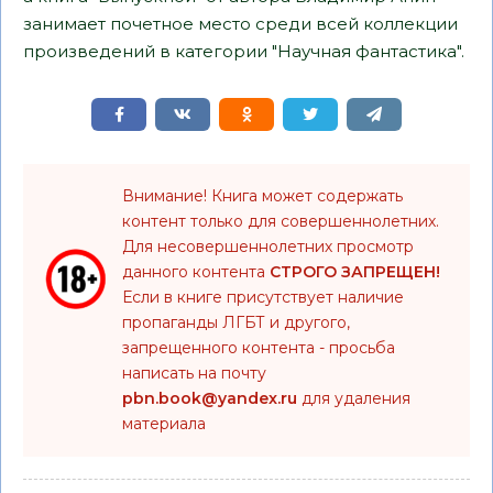
занимает почетное место среди всей коллекции
произведений в категории "Научная фантастика".
Внимание! Книга может содержать
контент только для совершеннолетних.
Для несовершеннолетних просмотр
данного контента
СТРОГО ЗАПРЕЩЕН!
Если в книге присутствует наличие
пропаганды ЛГБТ и другого,
запрещенного контента - просьба
написать на почту
pbn.book@yandex.ru
для удаления
материала