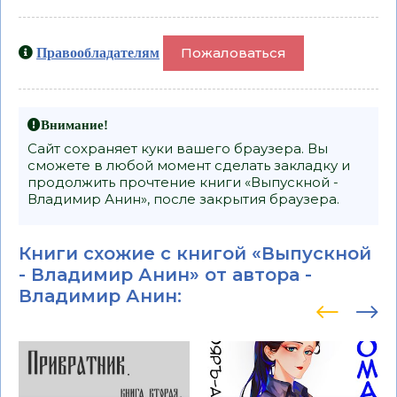
Пожаловаться
Правообладателям
Внимание!
Сайт сохраняет куки вашего браузера. Вы
сможете в любой момент сделать закладку и
продолжить прочтение книги «Выпускной -
Владимир Анин», после закрытия браузера.
Книги схожие с книгой «Выпускной
- Владимир Анин» от автора -
Владимир Анин
: