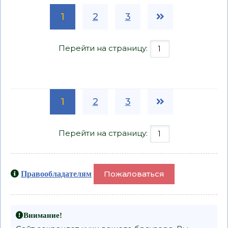
1
2
3
Перейти на страницу:
1
2
3
Перейти на страницу:
Пожаловаться
Правообладателям
Внимание!