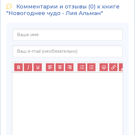
Комментарии и отзывы (0) к книге
"Новогоднее чудо - Лия Альман"