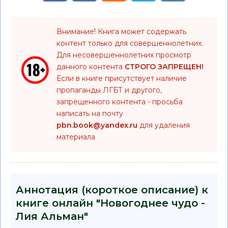
Внимание! Книга может содержать
контент только для совершеннолетних.
Для несовершеннолетних просмотр
данного контента
СТРОГО ЗАПРЕЩЕН!
Если в книге присутствует наличие
пропаганды ЛГБТ и другого,
запрещенного контента - просьба
написать на почту
pbn.book@yandex.ru
для удаления
материала
Аннотация (короткое описание) к
книге онлайн "Новогоднее чудо -
Лия Альман"