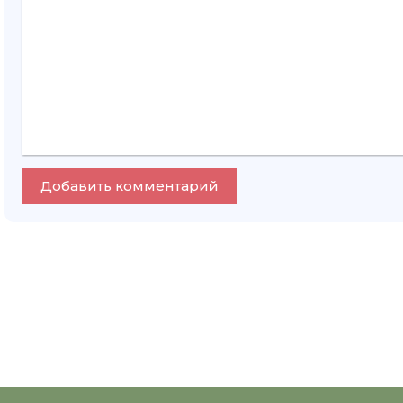
Добавить комментарий