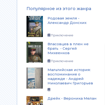
Популярное из этого жанра
Родовая земля -
Александр Донских
Приключение
Власовцев в плен не
брать - Сергей
Михеенков
Приключение
Мальтийская история:
воспоминание о
надежде - Андрей
Николаевич Григорьев
Дрейк - Вероника Мелан