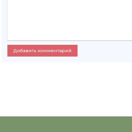
Добавить комментарий