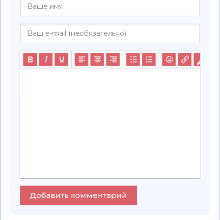
Добавить комментарий