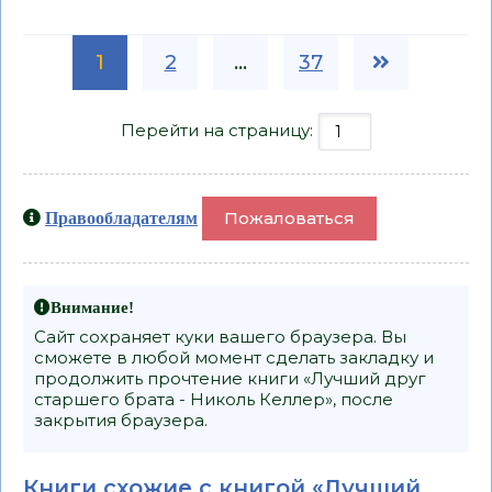
1
2
...
37
Перейти на страницу:
Пожаловаться
Правообладателям
Внимание!
Сайт сохраняет куки вашего браузера. Вы
сможете в любой момент сделать закладку и
продолжить прочтение книги «Лучший друг
старшего брата - Николь Келлер», после
закрытия браузера.
Книги схожие с книгой «Лучший