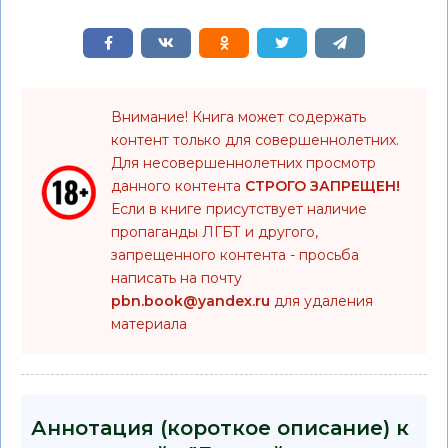
Внимание! Книга может содержать
контент только для совершеннолетних.
Для несовершеннолетних просмотр
данного контента
СТРОГО ЗАПРЕЩЕН!
Если в книге присутствует наличие
пропаганды ЛГБТ и другого,
запрещенного контента - просьба
написать на почту
pbn.book@yandex.ru
для удаления
материала
Аннотация (короткое описание) к