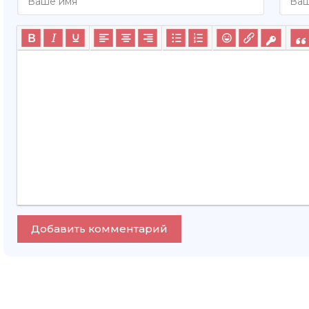
Добавить комментарий