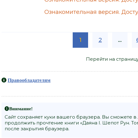
Ознакомительная версия. Досту
1
2
...
Перейти на страниц
Правообладателям
Внимание!
Сайт сохраняет куки вашего браузера. Вы сможете в
продолжить прочтение книги «Даяна I. Шепот Рун. То
после закрытия браузера.