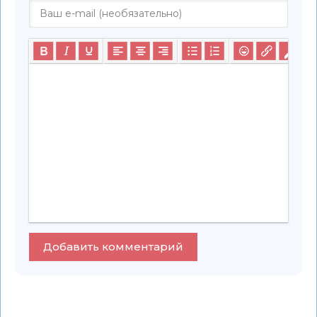
Добавить комментарий