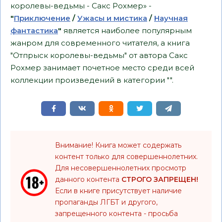
королевы-ведьмы - Сакс Рохмер» -
"
Приключение
/
Ужасы и мистика
/
Научная
фантастика
"
является наиболее популярным
жанром для современного читателя, а книга
"Отпрыск королевы-ведьмы" от автора Сакс
Рохмер занимает почетное место среди всей
коллекции произведений в категории "".
Внимание! Книга может содержать
контент только для совершеннолетних.
Для несовершеннолетних просмотр
данного контента
СТРОГО ЗАПРЕЩЕН!
Если в книге присутствует наличие
пропаганды ЛГБТ и другого,
запрещенного контента - просьба