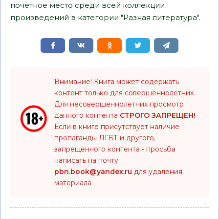
почетное место среди всей коллекции
произведений в категории "Разная литература".
Внимание! Книга может содержать
контент только для совершеннолетних.
Для несовершеннолетних просмотр
данного контента
СТРОГО ЗАПРЕЩЕН!
Если в книге присутствует наличие
пропаганды ЛГБТ и другого,
запрещенного контента - просьба
написать на почту
pbn.book@yandex.ru
для удаления
материала