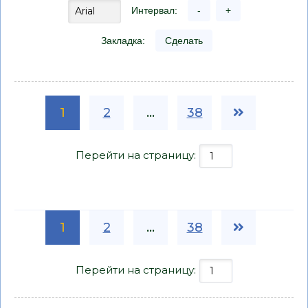
Интервал:
-
+
Закладка:
Сделать
1
2
...
38
Перейти на страницу:
1
2
...
38
Перейти на страницу: