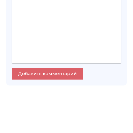
Добавить комментарий