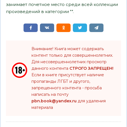
занимает почетное место среди всей коллекции
произведений в категории "".
Внимание! Книга может содержать
контент только для совершеннолетних.
Для несовершеннолетних просмотр
данного контента
СТРОГО ЗАПРЕЩЕН!
Если в книге присутствует наличие
пропаганды ЛГБТ и другого,
запрещенного контента - просьба
написать на почту
pbn.book@yandex.ru
для удаления
материала