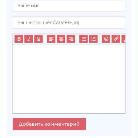
Добавить комментарий