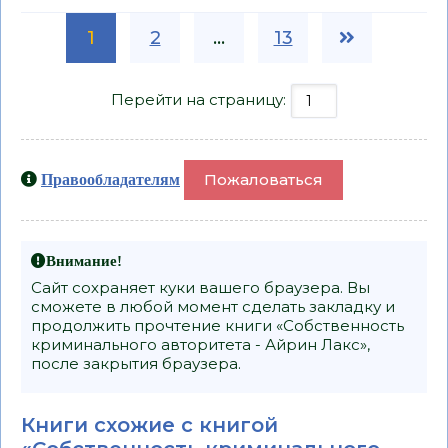
1
2
...
13
Перейти на страницу:
Пожаловаться
Правообладателям
Внимание!
Сайт сохраняет куки вашего браузера. Вы
сможете в любой момент сделать закладку и
продолжить прочтение книги «Собственность
криминального авторитета - Айрин Лакс»,
после закрытия браузера.
Книги схожие с книгой