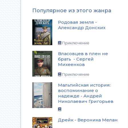
Популярное из этого жанра
Родовая земля -
Александр Донских
Приключение
Власовцев в плен не
брать - Сергей
Михеенков
Приключение
Мальтийская история:
воспоминание о
надежде - Андрей
Николаевич Григорьев
Дрейк - Вероника Мелан