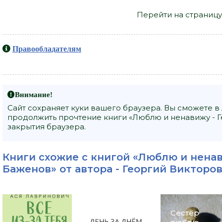
Перейти на страницу
Правообладателям
Внимание!
Сайт сохраняет куки вашего браузера. Вы сможете в
продолжить прочтение книги «Люблю и ненавижу - Г
закрытия браузера.
Книги схожие с книгой «Люблю и ненав
Баженов» от автора -
Георгий Викторо
Сестёр