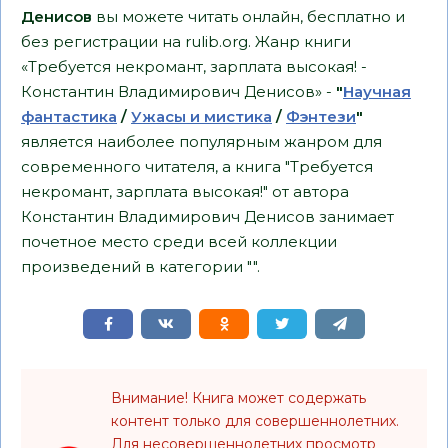
Денисов
вы можете читать онлайн, бесплатно и
без регистрации на rulib.org. Жанр книги
«Требуется некромант, зарплата высокая! -
Константин Владимирович Денисов» -
"
Научная
фантастика
/
Ужасы и мистика
/
Фэнтези
"
является наиболее популярным жанром для
современного читателя, а книга "Требуется
некромант, зарплата высокая!" от автора
Константин Владимирович Денисов занимает
почетное место среди всей коллекции
произведений в категории "".
Внимание! Книга может содержать
контент только для совершеннолетних.
Для несовершеннолетних просмотр