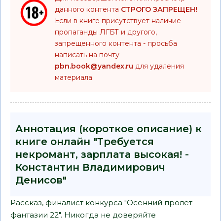
данного контента
СТРОГО ЗАПРЕЩЕН!
Если в книге присутствует наличие
пропаганды ЛГБТ и другого,
запрещенного контента - просьба
написать на почту
pbn.book@yandex.ru
для удаления
материала
Аннотация (короткое описание) к
книге онлайн "Требуется
некромант, зарплата высокая! -
Константин Владимирович
Денисов"
Рассказ, финалист конкурса "Осенний пролёт
фантазии 22". Никогда не доверяйте