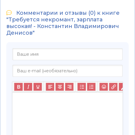
Комментарии и отзывы (0) к книге
"Требуется некромант, зарплата
высокая! - Константин Владимирович
Денисов"