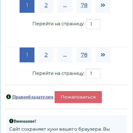
1
2
...
78
Перейти на страницу:
1
2
...
78
Перейти на страницу:
Пожаловаться
Правообладателям
Внимание!
Сайт сохраняет куки вашего браузера. Вы