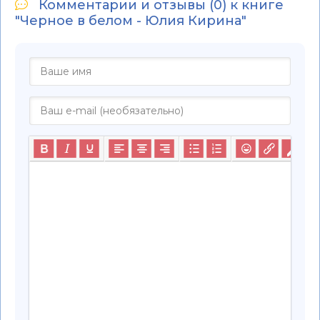
Комментарии и отзывы (0) к книге
"Черное в белом - Юлия Кирина"