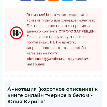
Внимание! Книга может содержать
контент только для совершеннолетних.
Для несовершеннолетних просмотр
данного контента
СТРОГО ЗАПРЕЩЕН!
Если в книге присутствует наличие
пропаганды ЛГБТ и другого,
запрещенного контента - просьба
написать на почту
pbn.book@yandex.ru
для удаления
материала
Аннотация (короткое описание) к
книге онлайн "Черное в белом -
Юлия Кирина"