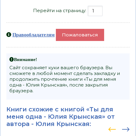
Перейти на страницу:
Пожаловаться
Правообладателям
Внимание!
Сайт сохраняет куки вашего браузера. Вы
сможете в любой момент сделать закладку и
продолжить прочтение книги «Ты для меня
одна - Юлия Крынская», после закрытия
браузера.
Книги схожие с книгой «Ты для
меня одна - Юлия Крынская» от
автора -
Юлия Крынская
: