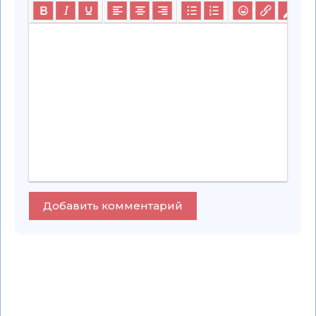
Добавить комментарий