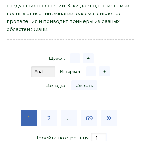
следующих поколений. Заки дает одно из самых
полных описаний эмпатии, рассматривает ее
проявления и приводит примеры из разных
областей жизни.
Шрифт:
-
+
Интервал:
-
+
Закладка:
Сделать
1
2
...
69
Перейти на страницу: