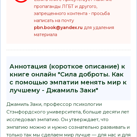
пропаганды ЛГБТ и другого,
запрещенного контента - просьба
написать на почту
pbn.book@yandex.ru
для удаления
материала
Аннотация (короткое описание) к
книге онлайн "Сила доброты. Как
с помощью эмпатии менять мир к
лучшему - Джамиль Заки"
Джамиль Заки, профессор психологии
Стэнфордского университета, больше десяти лет
исследовал эмпатию. Он утверждает, что
эмпатию можно и нужно сознательно развивать и
только так мы сделаем мир лучше — для нас и для