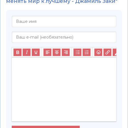
менять мир к лучшему - Джамиль Заки"