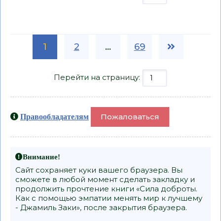
1
2
...
69
Перейти на страницу:
Пожаловаться
Правообладателям
Внимание!
Сайт сохраняет куки вашего браузера. Вы
сможете в любой момент сделать закладку и
продолжить прочтение книги «Сила доброты.
Как с помощью эмпатии менять мир к лучшему
- Джамиль Заки», после закрытия браузера.