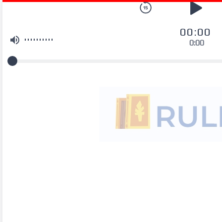
00:00
0:00