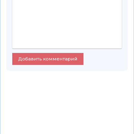
Добавить комментарий