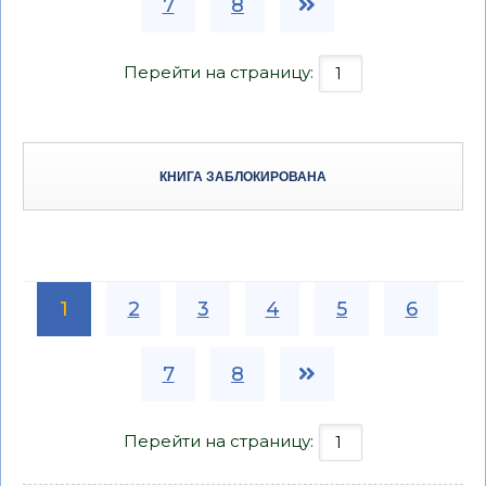
7
8
Перейти на страницу:
КНИГА ЗАБЛОКИРОВАНА
1
2
3
4
5
6
7
8
Перейти на страницу: