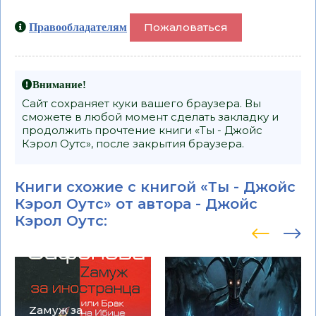
Пожаловаться
Правообладателям
Внимание!
Сайт сохраняет куки вашего браузера. Вы
сможете в любой момент сделать закладку и
продолжить прочтение книги «Ты - Джойс
Кэрол Оутс», после закрытия браузера.
Книги схожие с книгой «Ты - Джойс
Кэрол Оутс» от автора -
Джойс
Кэрол Оутс
:
Zамуж за