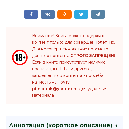
Внимание! Книга может содержать
контент только для совершеннолетних.
Для несовершеннолетних просмотр
данного контента
СТРОГО ЗАПРЕЩЕН!
Если в книге присутствует наличие
пропаганды ЛГБТ и другого,
запрещенного контента - просьба
написать на почту
pbn.book@yandex.ru
для удаления
материала
Аннотация (короткое описание) к