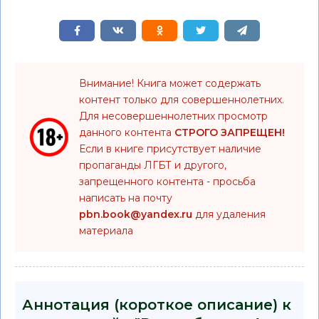
Внимание! Книга может содержать
контент только для совершеннолетних.
Для несовершеннолетних просмотр
данного контента
СТРОГО ЗАПРЕЩЕН!
Если в книге присутствует наличие
пропаганды ЛГБТ и другого,
запрещенного контента - просьба
написать на почту
pbn.book@yandex.ru
для удаления
материала
Аннотация (короткое описание) к