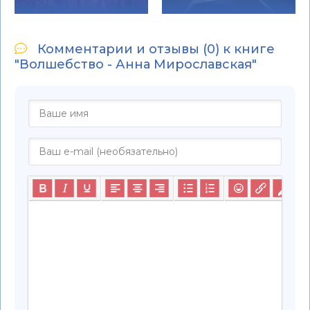
Комментарии и отзывы (0) к книге
"Волшебство - Анна Мирославская"