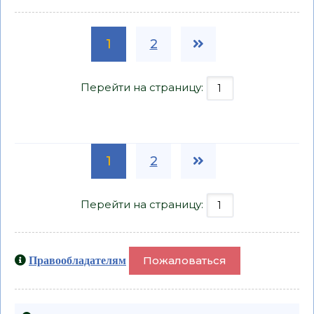
1
2
Перейти на страницу:
1
2
Перейти на страницу:
Пожаловаться
Правообладателям