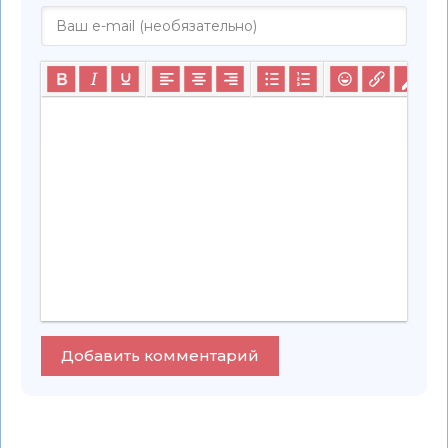
Добавить комментарий