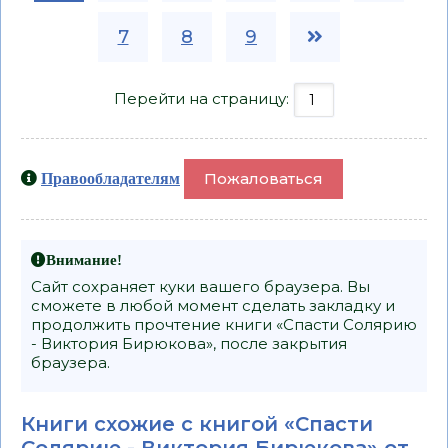
7
8
9
Перейти на страницу:
Пожаловаться
Правообладателям
Внимание!
Сайт сохраняет куки вашего браузера. Вы
сможете в любой момент сделать закладку и
продолжить прочтение книги «Спасти Солярию
- Виктория Бирюкова», после закрытия
браузера.
Книги схожие с книгой «Спасти
Солярию - Виктория Бирюкова» от