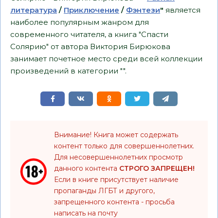
литература
/
Приключение
/
Фэнтези
"
является
наиболее популярным жанром для
современного читателя, а книга "Спасти
Солярию" от автора Виктория Бирюкова
занимает почетное место среди всей коллекции
произведений в категории "".
Внимание! Книга может содержать
контент только для совершеннолетних.
Для несовершеннолетних просмотр
данного контента
СТРОГО ЗАПРЕЩЕН!
Если в книге присутствует наличие
пропаганды ЛГБТ и другого,
запрещенного контента - просьба
написать на почту