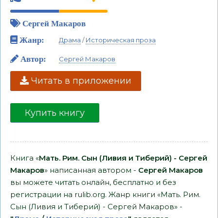
Сергей Макаров
Жанр:
Драма
/
Историческая проза
Автор:
Сергей Макаров
Читать в приложении
Купить книгу
Книга «
Мать. Рим. Сын (Ливия и Тиберий) - Сергей
Макаров
» написанная автором -
Сергей Макаров
вы можете читать онлайн, бесплатно и без
регистрации на rulib.org. Жанр книги «Мать. Рим.
Сын (Ливия и Тиберий) - Сергей Макаров» -