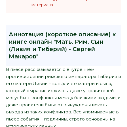
материала
Аннотация (короткое описание) к
книге онлайн "Мать. Рим. Сын
(Ливия и Тиберий) - Сергей
Макаров"
В пьесе рассказывается о внутреннем
противостоянии римского императора Тиберия и
его матери Ливии – конфликте матери и сына,
который омрачил их жизнь; даже у правителей
могут быть конфликты между близкими людьми, и
даже правители бывают вынуждены искать
выхода из таких конфликтов. Все упоминаемые в
пьесе события – подлинны, строго основаны на
исторических данных.