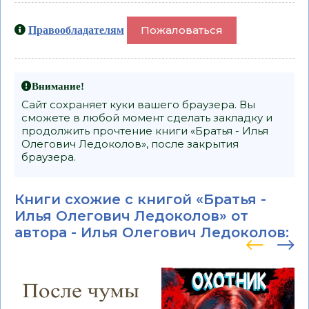
Пожаловаться
Правообладателям
Внимание!
Сайт сохраняет куки вашего браузера. Вы
сможете в любой момент сделать закладку и
продолжить прочтение книги «Братья - Илья
Олегович Ледоколов», после закрытия
браузера.
Книги схожие с книгой «Братья -
Илья Олегович Ледоколов» от
автора -
Илья Олегович Ледоколов
: