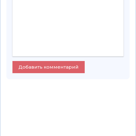
Добавить комментарий