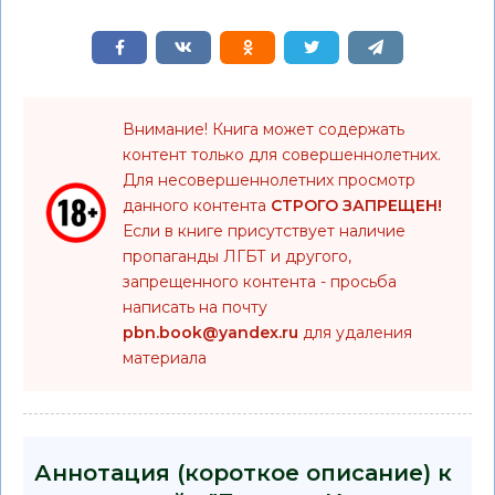
Внимание! Книга может содержать
контент только для совершеннолетних.
Для несовершеннолетних просмотр
данного контента
СТРОГО ЗАПРЕЩЕН!
Если в книге присутствует наличие
пропаганды ЛГБТ и другого,
запрещенного контента - просьба
написать на почту
pbn.book@yandex.ru
для удаления
материала
Аннотация (короткое описание) к