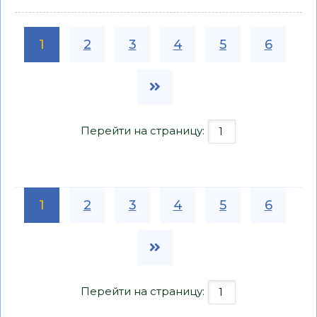
1
2
3
4
5
6
Перейти на страницу:
1
2
3
4
5
6
Перейти на страницу: