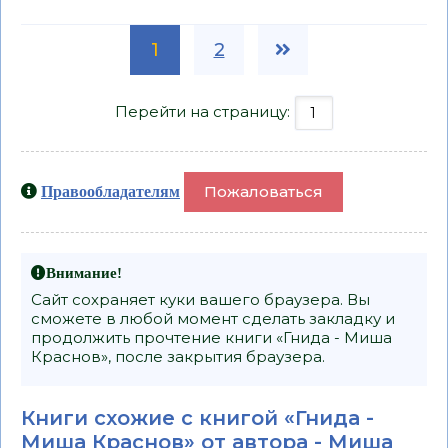
1
2
Перейти на страницу:
Пожаловаться
Правообладателям
Внимание!
Сайт сохраняет куки вашего браузера. Вы
сможете в любой момент сделать закладку и
продолжить прочтение книги «Гнида - Миша
Краснов», после закрытия браузера.
Книги схожие с книгой «Гнида -
Миша Краснов» от автора -
Миша