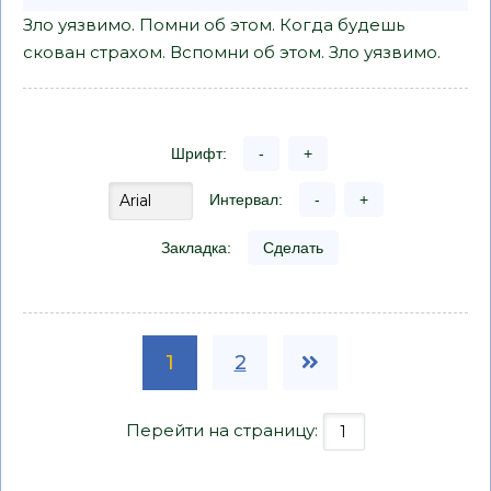
Зло уязвимо. Помни об этом. Когда будешь
скован страхом. Вспомни об этом. Зло уязвимо.
Шрифт:
-
+
Интервал:
-
+
Закладка:
Сделать
1
2
Перейти на страницу: