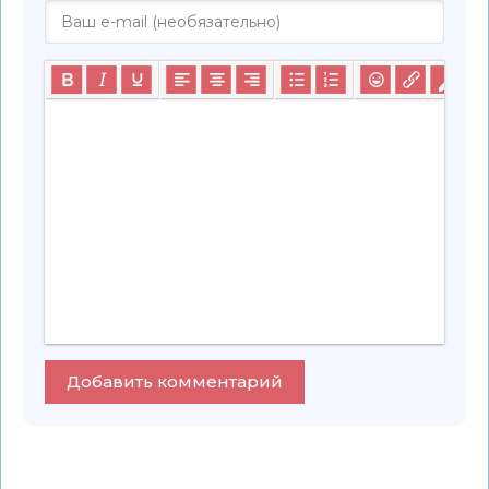
Добавить комментарий