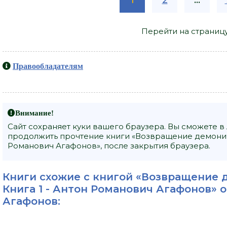
Перейти на страниц
Правообладателям
Внимание!
Сайт сохраняет куки вашего браузера. Вы сможете в
продолжить прочтение книги «Возвращение демониче
Романович Агафонов», после закрытия браузера.
Книги схожие с книгой «Возвращение 
Книга 1 - Антон Романович Агафонов» о
Агафонов
: