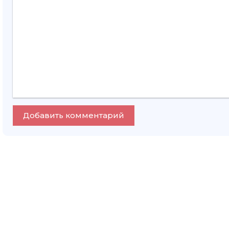
Добавить комментарий