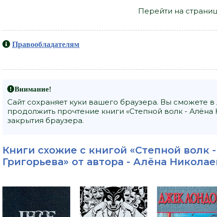
Перейти на страниц
Правообладателям
Внимание!
Сайт сохраняет куки вашего браузера. Вы сможете в
продолжить прочтение книги «Степной волк - Алёна 
закрытия браузера.
Книги схожие с книгой «Степной волк 
Григорьева» от автора -
Алёна Николае