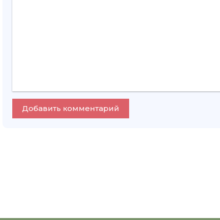
Добавить комментарий