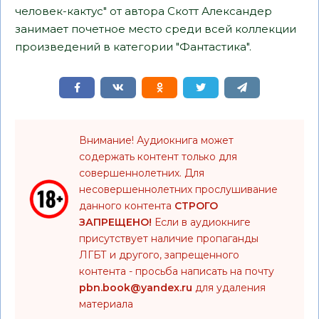
человек-кактус" от автора Скотт Александер
занимает почетное место среди всей коллекции
произведений в категории "Фантастика".
Внимание! Аудиокнига может
содержать контент только для
совершеннолетних. Для
несовершеннолетних прослушивание
данного контента
СТРОГО
ЗАПРЕЩЕНО!
Если в аудиокниге
присутствует наличие пропаганды
ЛГБТ и другого, запрещенного
контента - просьба написать на почту
pbn.book@yandex.ru
для удаления
материала