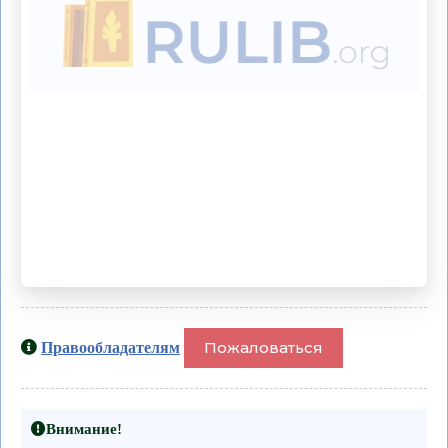
Пожаловаться
Правообладателям
Внимание!