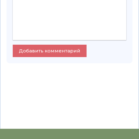
Добавить комментарий