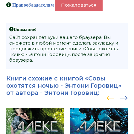
Пожаловаться
Правообладателям
Внимание!
Сайт сохраняет куки вашего браузера. Вы
сможете в любой момент сделать закладку и
продолжить прочтение книги «Совы охотятся
ночью - Энтони Горовиц», после закрытия
браузера.
Книги схожие с книгой «Совы
охотятся ночью - Энтони Горовиц»
от автора -
Энтони Горовиц
: