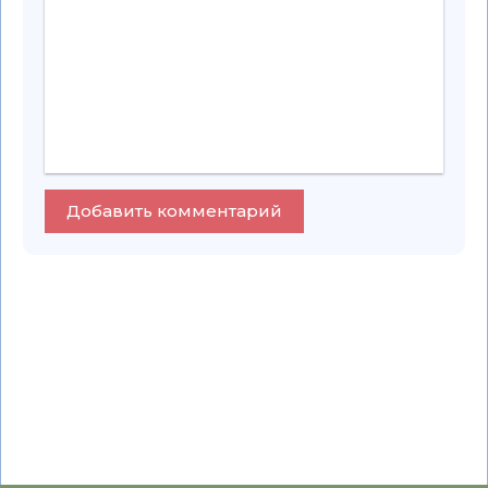
Добавить комментарий