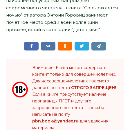
наиболее популярным жанром для
современного читателя, а книга "Совы охотятся
ночью" от автора Энтони Горовиц занимает
почетное место среди всей коллекции
произведений в категории "Детективы".
Внимание! Книга может содержать
контент только для совершеннолетних.
Для несовершеннолетних просмотр
данного контента
СТРОГО ЗАПРЕЩЕН!
Если в книге присутствует наличие
пропаганды ЛГБТ и другого,
запрещенного контента - просьба
написать на почту
pbn.book@yandex.ru
для удаления
материала