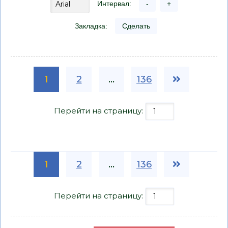
Интервал:
-
+
Закладка:
Сделать
1
2
...
136
Перейти на страницу:
1
2
...
136
Перейти на страницу: