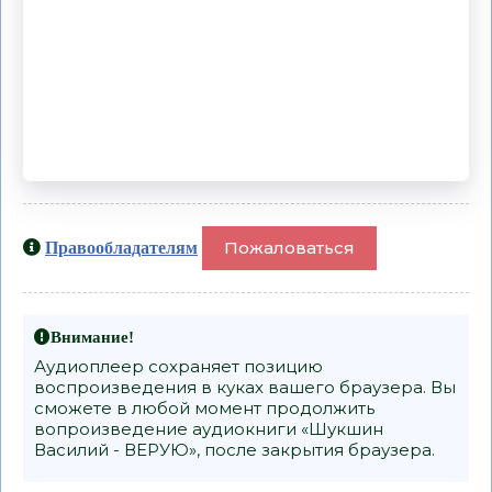
Пожаловаться
Правообладателям
Внимание!
Аудиоплеер сохраняет позицию
воспроизведения в куках вашего браузера. Вы
сможете в любой момент продолжить
вопроизведение аудиокниги «Шукшин
Василий - ВЕРУЮ», после закрытия браузера.