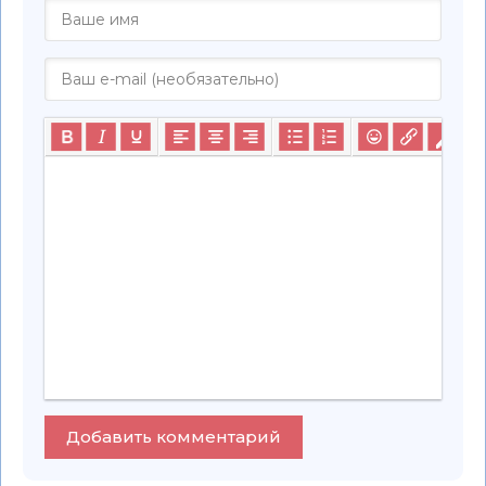
Добавить комментарий