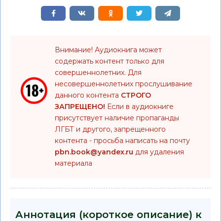
Внимание! Аудиокнига может
содержать контент только для
совершеннолетних. Для
несовершеннолетних прослушивание
данного контента
СТРОГО
ЗАПРЕЩЕНО!
Если в аудиокниге
присутствует наличие пропаганды
ЛГБТ и другого, запрещенного
контента - просьба написать на почту
pbn.book@yandex.ru
для удаления
материала
Аннотация (короткое описание) к