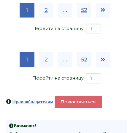
1
2
...
52
Перейти на страницу:
1
2
...
52
Перейти на страницу:
Пожаловаться
Правообладателям
Внимание!