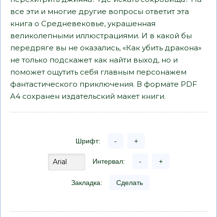
все эти и многие другие вопросы ответит эта
книга о Средневековье, украшенная
великолепными иллюстрациями. И в какой бы
передряге вы не оказались, «Как убить дракона»
не только подскажет как найти выход, но и
поможет ощутить себя главным персонажем
фантастического приключения. В формате PDF
A4 сохранен издательский макет книги.
Шрифт:
-
+
Интервал:
-
+
Закладка:
Сделать