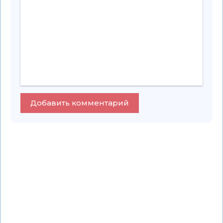
Добавить комментарий