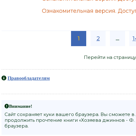
Ознакомительная версия. Доступ
1
2
...
1
Перейти на страницу
Правообладателям
Внимание!
Сайт сохраняет куки вашего браузера. Вы сможете в
продолжить прочтение книги «Хозяева джиннов - Ф. 
браузера.