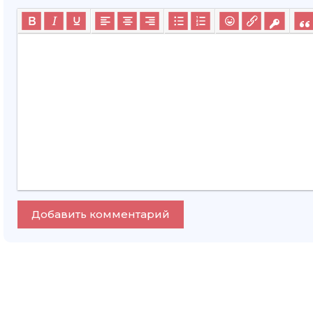
Добавить комментарий