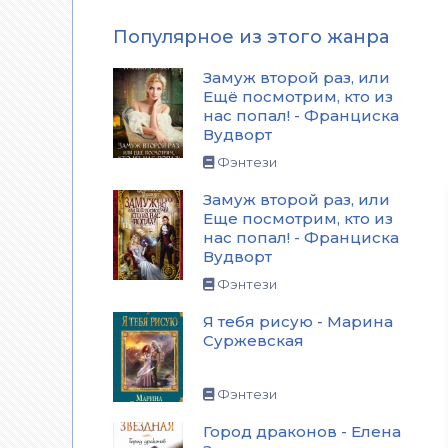
Популярное из этого жанра
Замуж второй раз, или
Ещё посмотрим, кто из
нас попал! - Франциска
Вудворт
Фэнтези
Замуж второй раз, или
Еще посмотрим, кто из
нас попал! - Франциска
Вудворт
Фэнтези
Я тебя рисую - Марина
Суржевская
Фэнтези
Город драконов - Елена